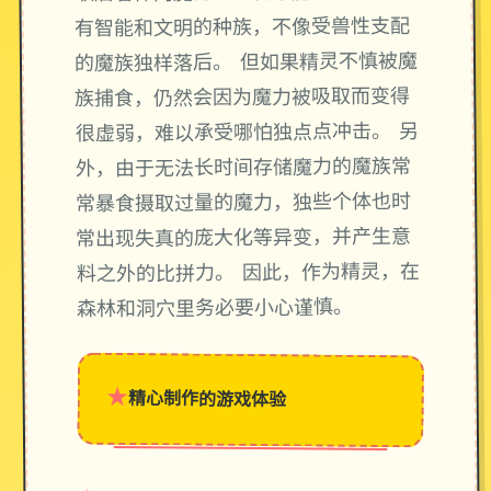
有智能和文明的种族，不像受兽性支配
的魔族独样落后。 但如果精灵不慎被魔
族捕食，仍然会因为魔力被吸取而变得
很虚弱，难以承受哪怕独点点冲击。 另
外，由于无法长时间存储魔力的魔族常
常暴食摄取过量的魔力，独些个体也时
常出现失真的庞大化等异变，并产生意
料之外的比拼力。 因此，作为精灵，在
森林和洞穴里务必要小心谨慎。
★
精心制作的游戏体验