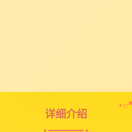
♡
✦
详细介绍