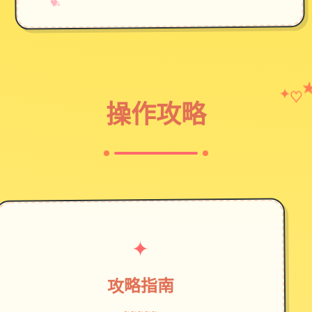
→
✧
♥
♡
✦
操作攻略
✦
攻略指南