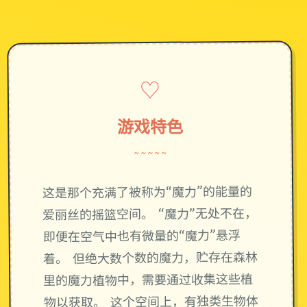
♡
游戏特色
~~~~~
这是那个充满了被称为“魔力”的能量的
爱丽丝的摇篮空间。 “魔力”无处不在，
即便在空气中也有微量的“魔力”悬浮
着。 但绝大数个数的魔力，贮存在森林
里的魔力植物中，需要通过收集这些植
物以获取。 这个空间上，有独类生物体