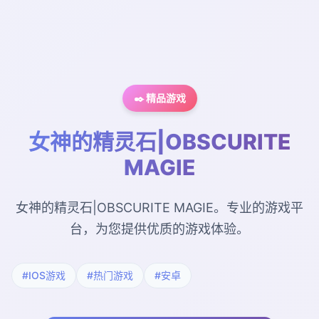
✒️ 精品游戏
女神的精灵石|OBSCURITE
MAGIE
女神的精灵石|OBSCURITE MAGIE。专业的游戏平
台，为您提供优质的游戏体验。
#IOS游戏
#热门游戏
#安卓