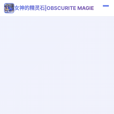
女神的精灵石|OBSCURITE MAGIE