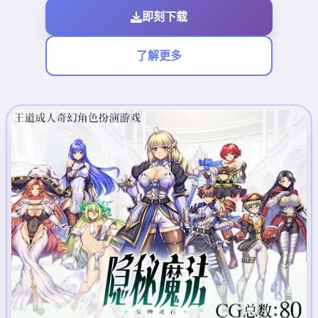
即刻下载
了解更多