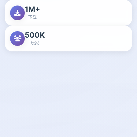
1M+
下载
500K
玩家