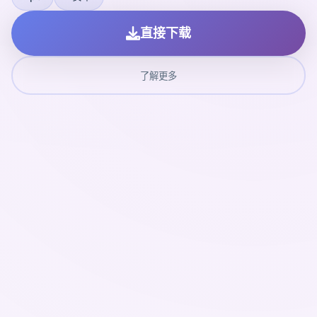
直接下载
了解更多