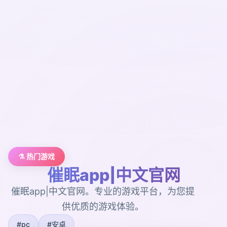
⚗️ 热门游戏
催眠app|中文官网
催眠app|中文官网。专业的游戏平台，为您提
供优质的游戏体验。
#pc
#安卓