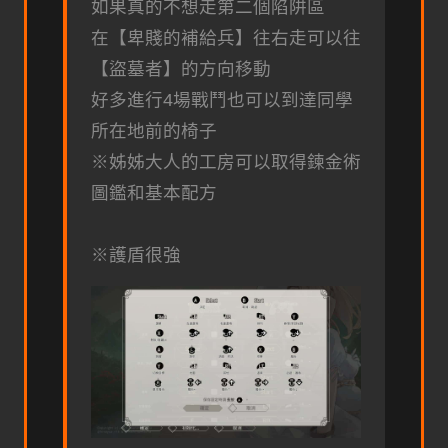
如果真的不想走第二個陷阱區
在【卑賤的補給兵】往右走可以往
【盜墓者】的方向移動
好多進行4場戰鬥也可以到達同學
所在地前的椅子
※姊姊大人的工房可以取得鍊金術
圖鑑和基本配方
※護盾很強