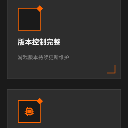
版本控制完整
游戏版本持续更新维护