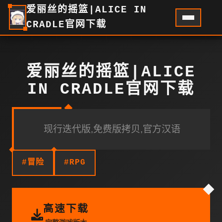
爱丽丝的摇篮|ALICE IN
CRADLE官网下载
爱丽丝的摇篮|ALICE
IN CRADLE官网下载
现行迭代版,免费版拷贝,官方汉语
#冒险
#RPG
高速下载