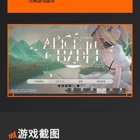
完整游戏版本
🚮
游戏截图