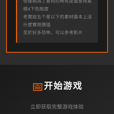
但後期為了素材的稀有度還是得累
積4下危險度
老實說五个星以下的素材基本上沒
什麼實用價值
至於好多恐怖，可以參考影片
📅
开始游戏
立即获取完整游戏体验