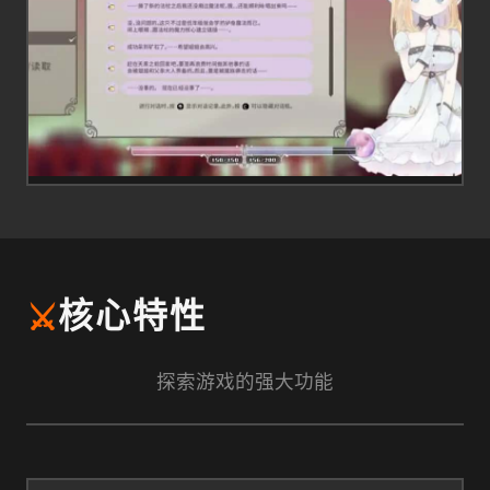
⚔️
核心特性
探索游戏的强大功能