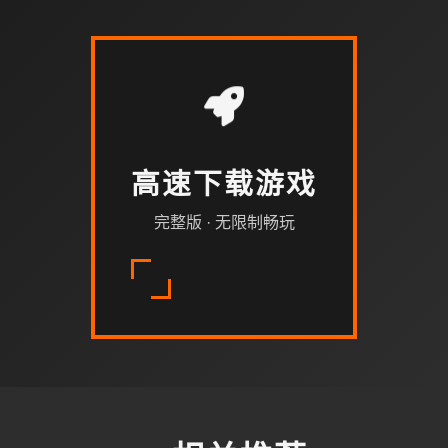
高速下载游戏
完整版 · 无限制畅玩