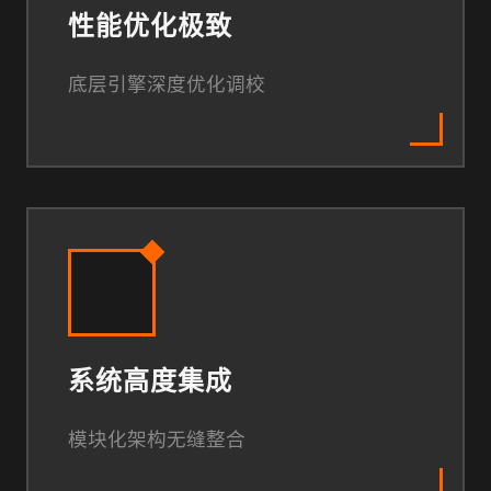
性能优化极致
底层引擎深度优化调校
系统高度集成
模块化架构无缝整合