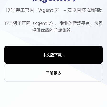
17号特工官网（Agent17） - 安卓直装 破解版
17号特工官网（Agent17）。专业的游戏平台，为您
提供优质的游戏体验。
↓
中文版下载
了解更多