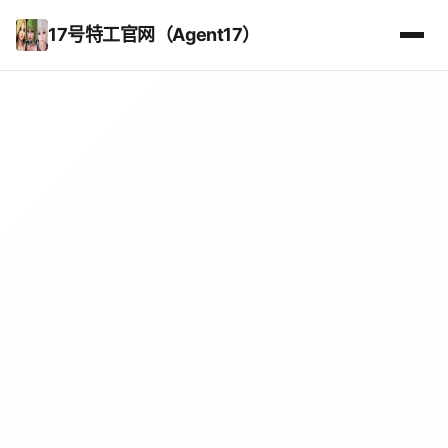
17号特工官网（Agent17）