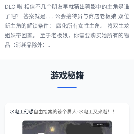
DLC 啦 相信不几个朋友早就猜出剪影中的主角是谁
了吧？ 答案就是……公会接待员与商店老板娘 双位
新主角的解锁条件： 腐化所有女性主角。 将双生龙
姐妹带回家。 至于老板娘，你需要购买她所有的物
品（消耗品除外）。
游戏秘籍
水电工幻想
自由接案的辣个男人-水电工又来啦！！