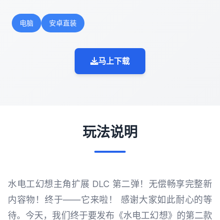
电脑
安卓直装
马上下载
玩法说明
水电工幻想主角扩展 DLC 第二弹！无偿畅享完整新
内容物！终于——它来啦！ 感谢大家如此耐心的等
待。今天，我们终于要发布《水电工幻想》的第二款