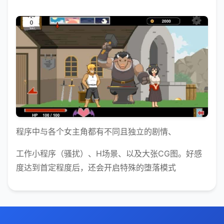
程序中与各个女主角都有不同且独立的剧情、
工作小程序（骚扰）、H场景、以及大张CG图。好感
度达到首定程度后，还会开启特殊的堕落模式