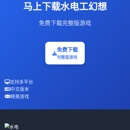
马上下载水电工幻想
免费下载完整版游戏
免费下载
完整版游戏
支持多平台
中文版本
精美游戏