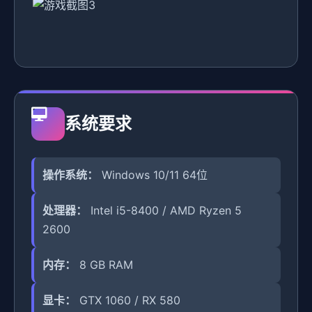
系统要求
操作系统：
Windows 10/11 64位
处理器：
Intel i5-8400 / AMD Ryzen 5
2600
内存：
8 GB RAM
显卡：
GTX 1060 / RX 580