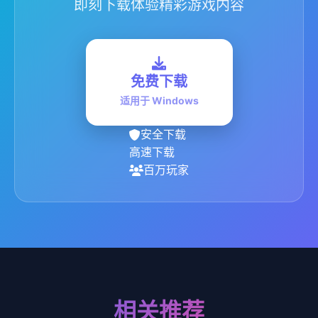
即刻下载体验精彩游戏内容
免费下载
适用于 Windows
安全下载
高速下载
百万玩家
相关推荐