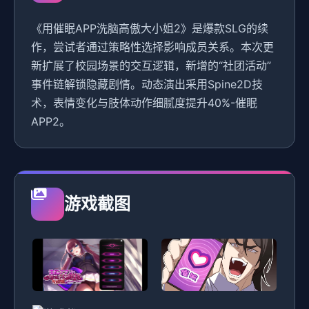
《用催眠APP洗脑高傲大小姐2》是爆款SLG的续
作，尝试者通过策略性选择影响成员关系。本次更
新扩展了校园场景的交互逻辑，新增的“社团活动”
事件链解锁隐藏剧情。动态演出采用Spine2D技
术，表情变化与肢体动作细腻度提升40%-催眠
APP2。
游戏截图