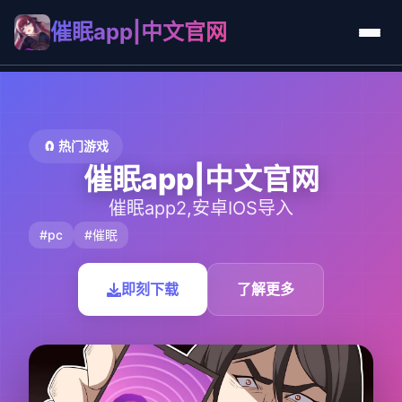
催眠app|中文官网
🧲 热门游戏
催眠app|中文官网
催眠app2,安卓IOS导入
#pc
#催眠
即刻下载
了解更多