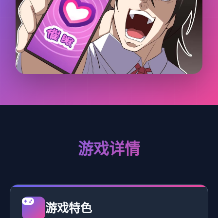
游戏详情
游戏特色