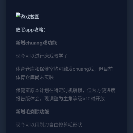
催眠app攻略：
新增chuang戏功能
现今可以进行床戏教学了
体育仓库和保健室均可触发chuang戏，但目前
体育仓库尚未实装
保健室原本计划在特定时机解锁，但为方便进度
报告版体会，现调整为主角等级≥10时开放
新增毛剃除功能
现今可以用剃刀自由修剪毛形状