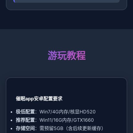
游玩教程
催眠app安卓配置要求
​极低配置​
​：Win7/4G内存/核显HD520
​推荐配置​
​：Win11/16G内存/GTX1660
​存储空间​
​：需预留5GB（含后续更新缓存）