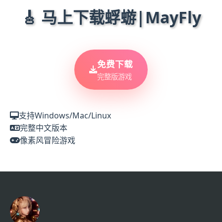
🎸 马上下载蜉蝣|MayFly
免费下载
完整版游戏
支持Windows/Mac/Linux
完整中文版本
像素风冒险游戏