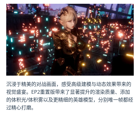
沉浸于精美的对战画面，感受高级建模与动态效果带来的
视觉盛宴。EP2重置版带来了显著提升的渲染质量、添加
的体积光/体积雾以及更精细的英雄模型，分别唯一帧都经
过精心打磨。