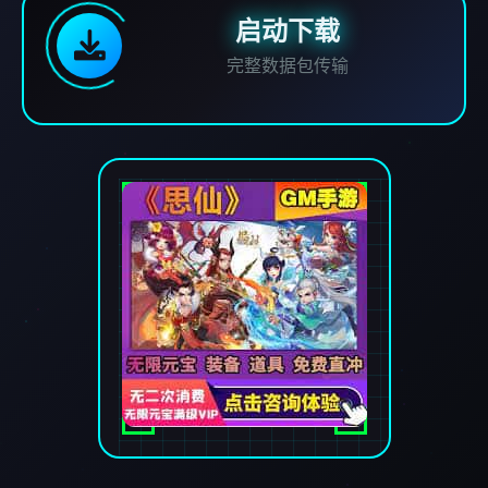
启动下载
完整数据包传输