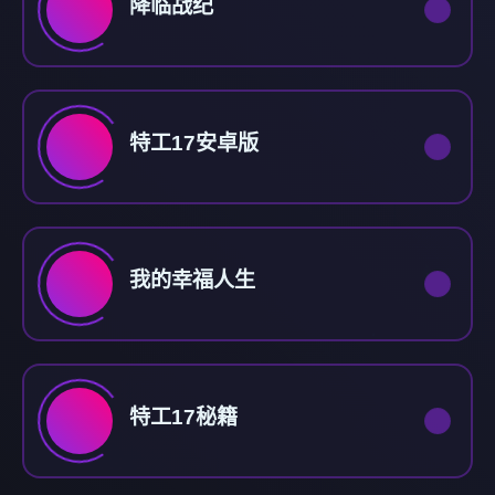
降临战纪
特工17安卓版
我的幸福人生
特工17秘籍