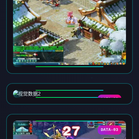
DATA-02
DATA-03