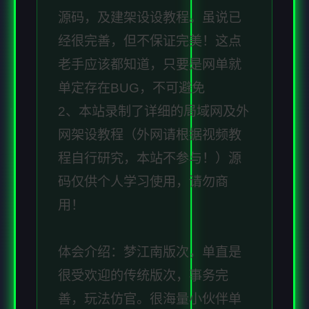
源码，及建架设设教程。虽说已
经很完善，但不保证完美！这点
老手应该都知道，只要是网单就
单定存在BUG，不可避免
2、本站录制了详细的局域网及外
网架设教程（外网请根据视频教
程自行研究，本站不参与！）源
码仅供个人学习使用，请勿商
用！
体会介绍：梦江南版次，单直是
很受欢迎的传统版次，事务完
善，玩法仿官。很海量小伙伴单