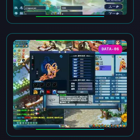
DATA-06