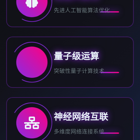
先进人工智能算法优化
量子级运算
突破性量子计算技术
神经网络互联
多维度网络连接系统