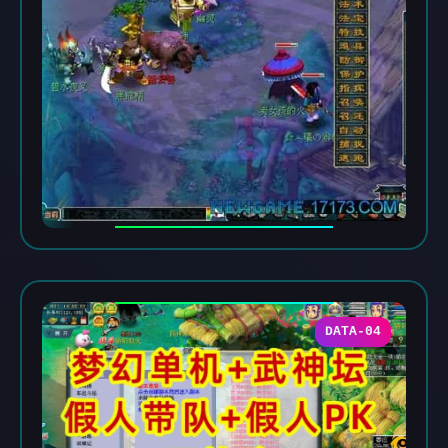
DATA-04