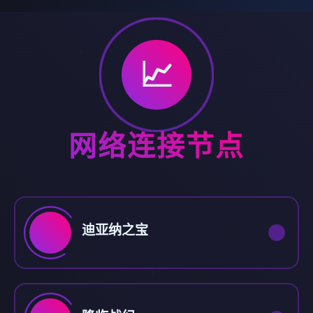
📈
网络连接节点
迪亚纳之宝