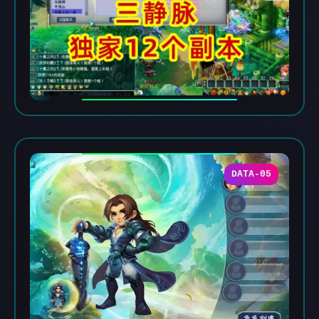
DATA-05