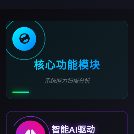
💿
核心功能模块
系统能力扫描分析
智能AI驱动