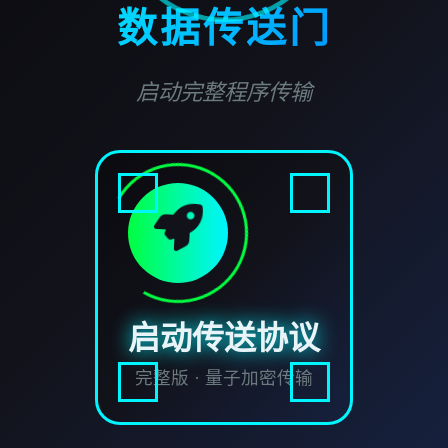
数据传送门
启动完整程序传输
启动传送协议
完整版 · 量子加密传输