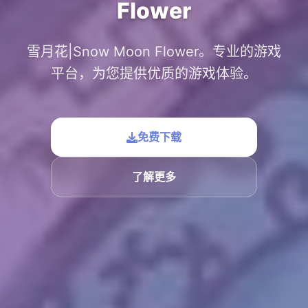
Flower
雪月花|Snow Moon Flower。专业的游戏
平台，为您提供优质的游戏体验。
免费下载
了解更多