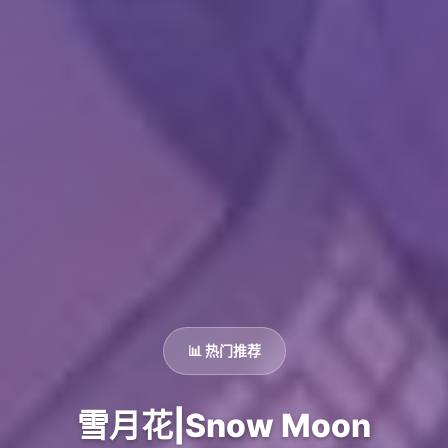
📊 热门推荐
雪月花|Snow Moon