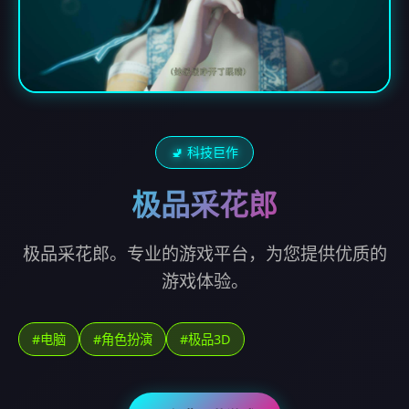
🚽 科技巨作
极品采花郎
极品采花郎。专业的游戏平台，为您提供优质的
游戏体验。
#电脑
#角色扮演
#极品3D