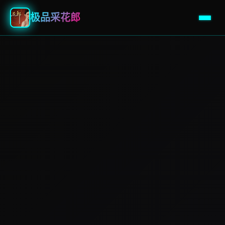
极品采花郎