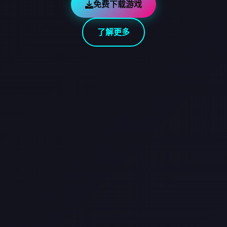
免费下载游戏
了解更多