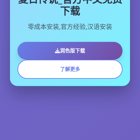
下载
零成本安装,官方经验,汉语安装
润色版下载
了解更多