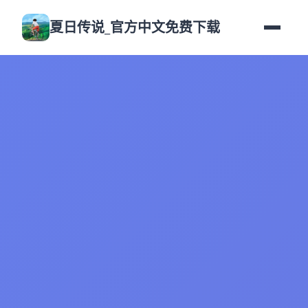
夏日传说_官方中文免费下载