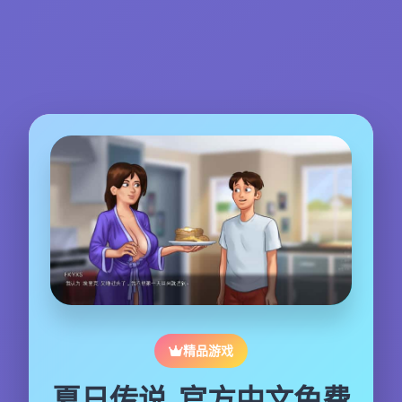
精品游戏
夏日传说_官方中文免费