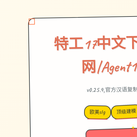
特工17中文
网|Agent1
v0.25.9,官方汉语复
顶级建模
欧美slg
→
✦