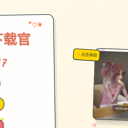
★
✦
♡
下载官
→
↗
点击体验
超棒！
7
制
 ★
✧
♡
★
♥