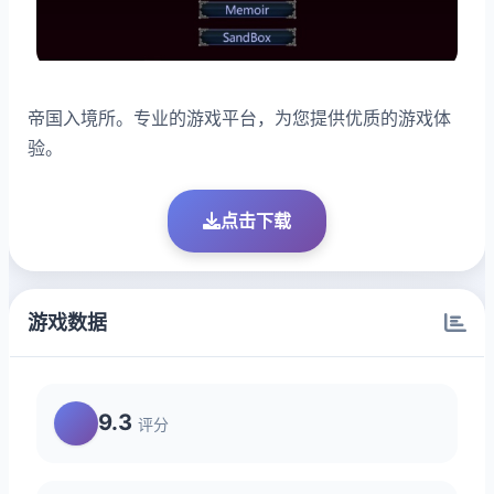
帝国入境所。专业的游戏平台，为您提供优质的游戏体
验。
点击下载
游戏数据
9.3
评分