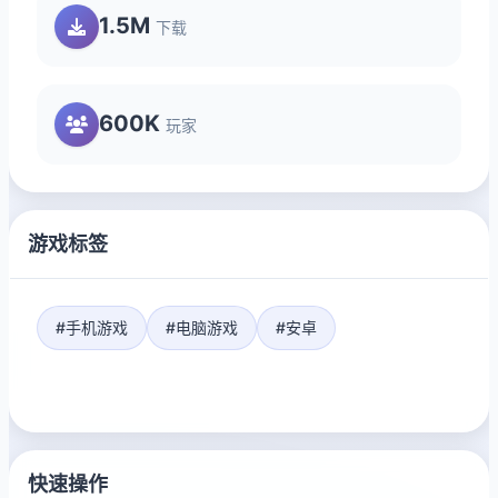
1.5M
下载
600K
玩家
游戏标签
#手机游戏
#电脑游戏
#安卓
快速操作