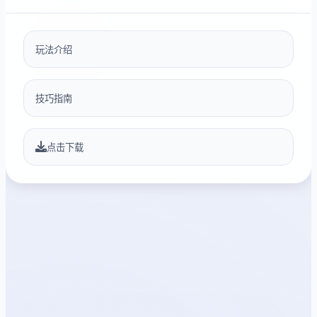
玩法介绍
技巧指南
点击下载