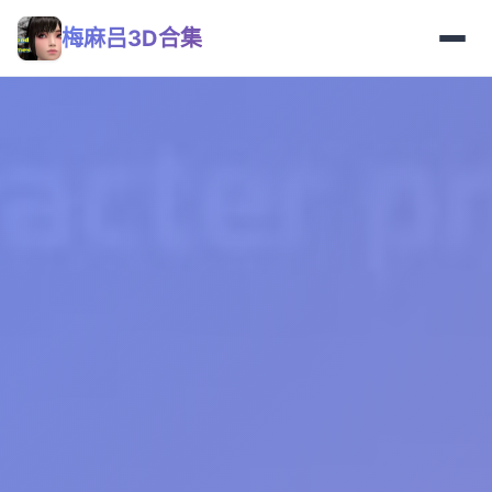
梅麻吕3D合集