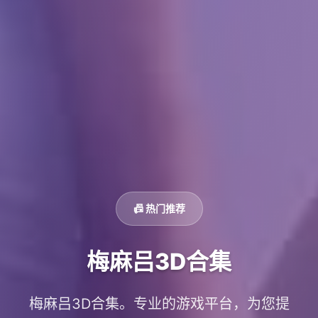
📠 热门推荐
梅麻吕3D合集
梅麻吕3D合集。专业的游戏平台，为您提