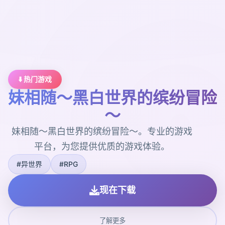
⬇️ 热门游戏
妹相随～黑白世界的缤纷冒险
～
妹相随～黑白世界的缤纷冒险～。专业的游戏
平台，为您提供优质的游戏体验。
#异世界
#RPG
现在下载
了解更多