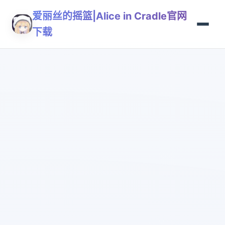
爱丽丝的摇篮|Alice in Cradle官网
下载