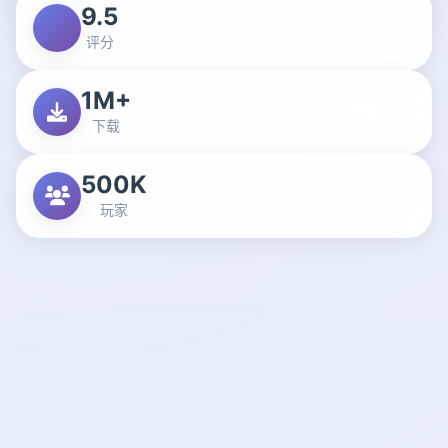
9.5
评分
1M+
下载
500K
玩家