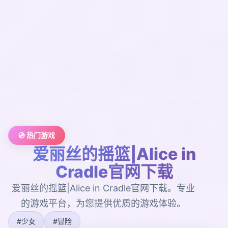
💿 热门游戏
爱丽丝的摇篮|Alice in
Cradle官网下载
爱丽丝的摇篮|Alice in Cradle官网下载。专业
的游戏平台，为您提供优质的游戏体验。
#少女
#冒险