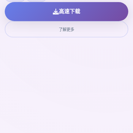
高速下载
了解更多