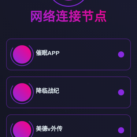
网络连接节点
催眠APP
降临战纪
美德v外传