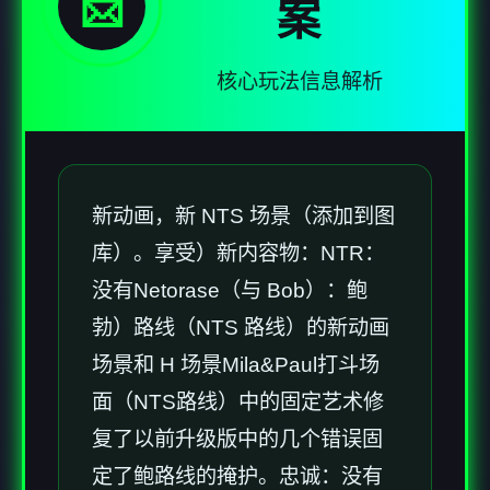
📩
案
核心玩法信息解析
新动画，新 NTS 场景（添加到图
库）。享受）新内容物：NTR：
没有Netorase（与 Bob）：鲍
勃）路线（NTS 路线）的新动画
场景和 H 场景Mila&Paul打斗场
面（NTS路线）中的固定艺术修
复了以前升级版中的几个错误固
定了鲍路线的掩护。忠诚：没有