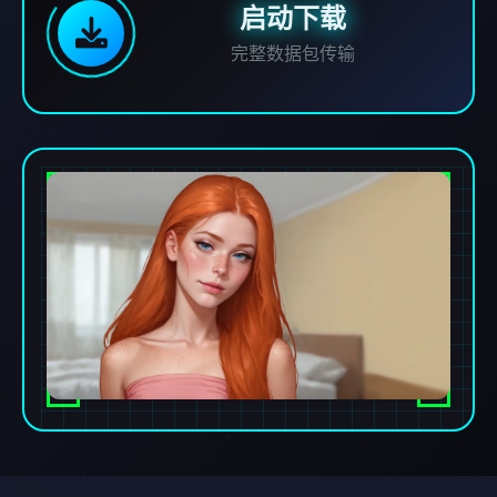
启动下载
完整数据包传输