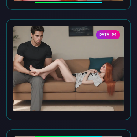
DATA-04