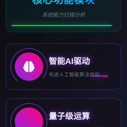
系统能力扫描分析
智能AI驱动
先进人工智能算法优化
量子级运算