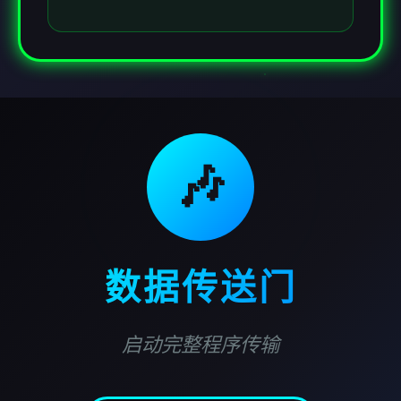
🎶
数据传送门
启动完整程序传输