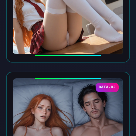
DATA-02