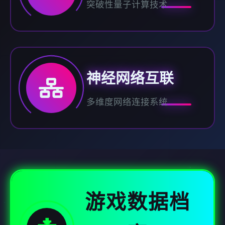
突破性量子计算技术
神经网络互联
多维度网络连接系统
游戏数据档