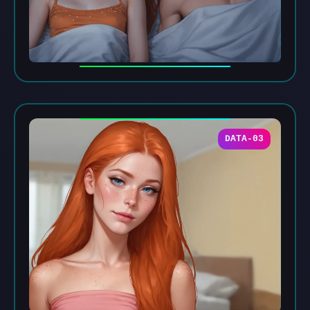
DATA-03