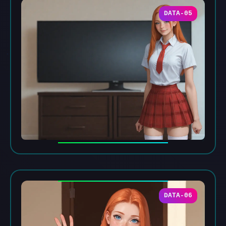
DATA-05
DATA-06