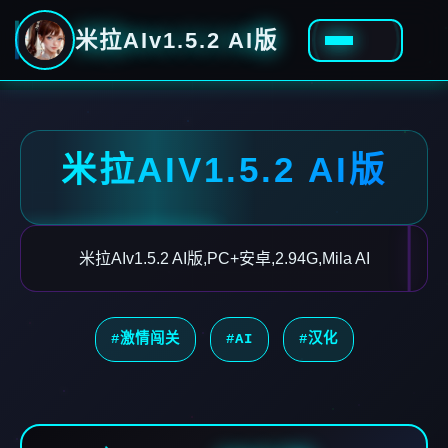
米拉AIv1.5.2 AI版
米拉AIV1.5.2 AI版
米拉AIv1.5.2 AI版,PC+安卓,2.94G,Mila AI
#激情闯关
#AI
#汉化