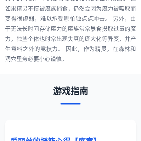
如果精灵不慎被魔族捕食，仍然会因为魔力被吸取而
变得很虚弱，难以承受哪怕独点点冲击。 另外，由
于无法长时间存储魔力的魔族常常暴食摄取过量的魔
力，独些个体也时常出现失真的庞大化等异变，并产
生意料之外的竞技力。 因此，作为精灵，在森林和
洞穴里务必要小心谨慎。
游戏指南