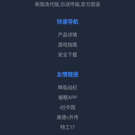
新版迭代版,白送传输,官方国语
快速导航
产品详情
游戏指南
安全下载
友情链接
降临战纪
催眠APP
i社中国
美德v外传
特工17