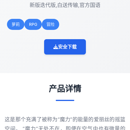
新版迭代版,白送传输,官方国语
萝莉
RPG
冒险
安全下载
产品详情
这是那个充满了被称为“魔力”的能量的爱丽丝的摇篮
空间。 “魔力”无处不在，即便在空气中也有微量的