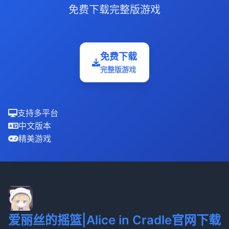
免费下载完整版游戏
免费下载
完整版游戏
支持多平台
中文版本
精美游戏
爱丽丝的摇篮|Alice in Cradle官网下载