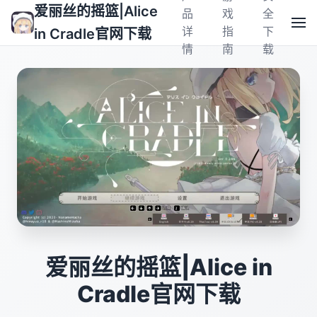
爱丽丝的摇篮|Alice
品
戏
全
详
指
下
in Cradle官网下载
情
南
载
爱丽丝的摇篮|Alice in
Cradle官网下载