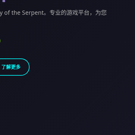
 of the Serpent。专业的游戏平台，为您
了解更多