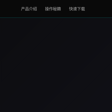
产品介绍
操作秘籍
快速下载