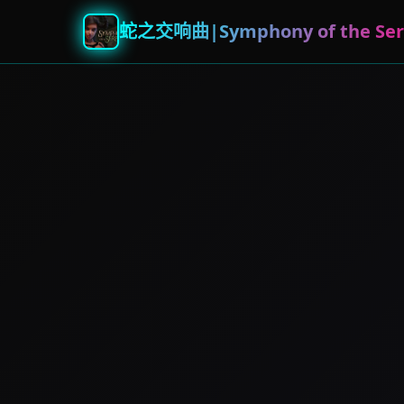
蛇之交响曲|Symphony of the Ser