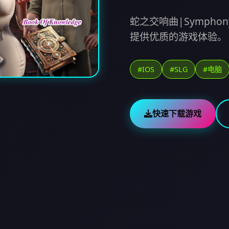
蛇之交响曲|Symphony
提供优质的游戏体验。
#IOS
#SLG
#电脑
快速下载游戏