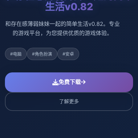
生活v0.82
和存在感薄弱妹妹一起的简单生活v0.82。专业
的游戏平台，为您提供优质的游戏体验。
#电脑
#角色扮演
#安卓
免费下载
了解更多