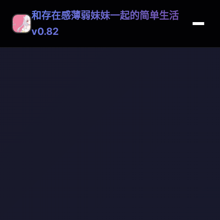
和存在感薄弱妹妹一起的简单生活
v0.82