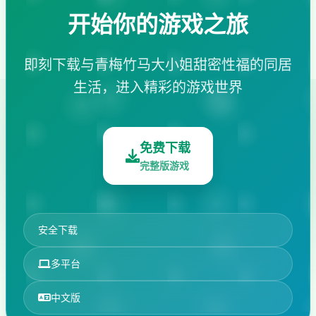
开始你的游戏之旅
即刻下载与青梅竹马大小姐甜密性福的同居
生活，进入精彩的游戏世界
免费下载
完整版游戏
安全下载
多平台
中文版