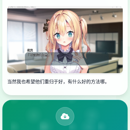
当然我也希望他们重归于好，有什么好的方法哪。