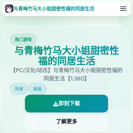
与青梅竹马大小姐甜密性福的同居生活
热门游戏
与青梅竹马大小姐甜密性
福的同居生活
【PC/汉化/动态】与青梅竹马大小姐甜密性福的
同居生活【1.36G】
同居
姐姐
即刻下载
了解更多