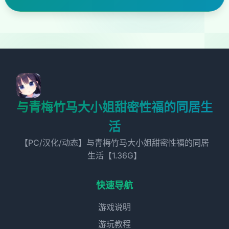
与青梅竹马大小姐甜密性福的同居生
活
【PC/汉化/动态】与青梅竹马大小姐甜密性福的同居
生活【1.36G】
快速导航
游戏说明
游玩教程