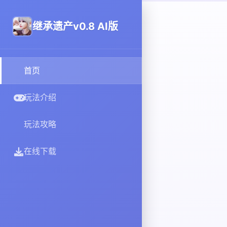
继承遗产v0.8 AI版
首页
玩法介绍
玩法攻略
在线下载