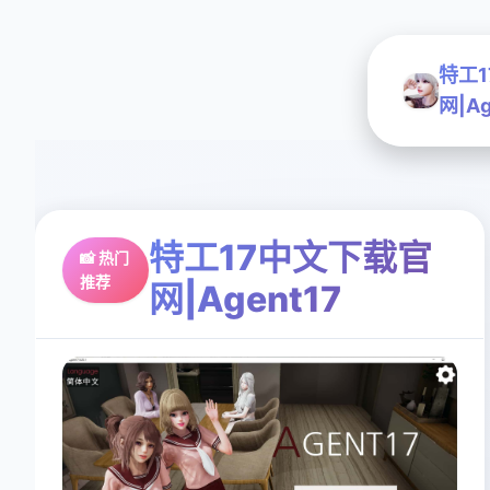
特工
网|Ag
特工17中文下载官
📸 热门
推荐
网|Agent17