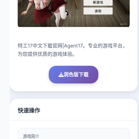
特工17中文下载官网|Agent17。专业的游戏平台，
为您提供优质的游戏体验。
润色版下载
快速操作
游戏简介