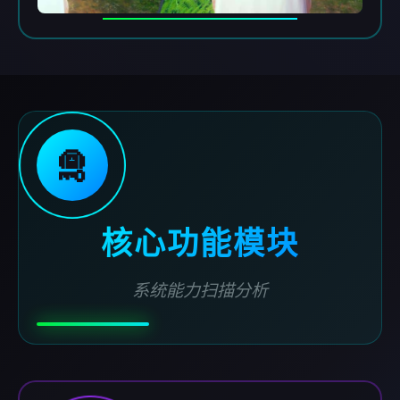
🛅
核心功能模块
系统能力扫描分析