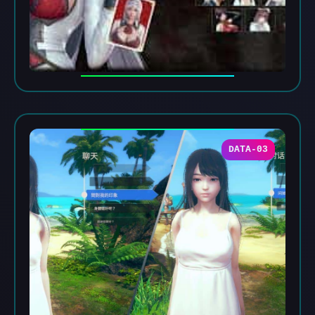
DATA-03