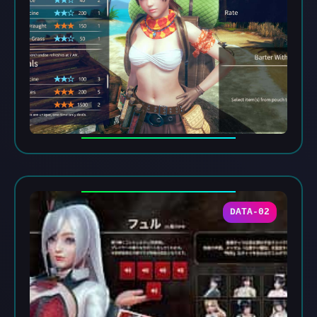
DATA-02