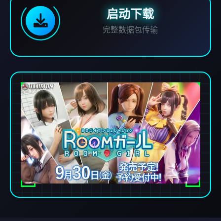
启动下载
完整数据包传输