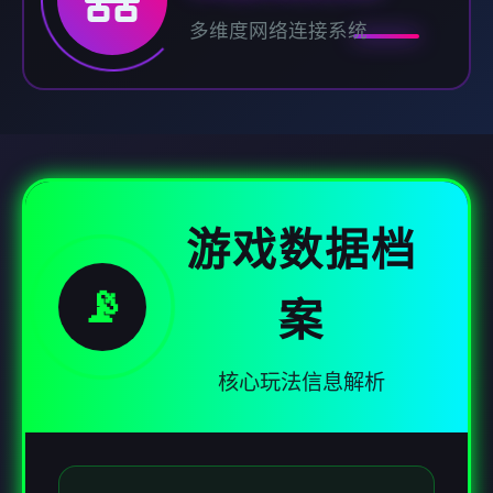
多维度网络连接系统
游戏数据档
📡
案
核心玩法信息解析