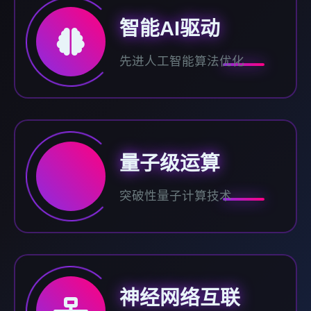
智能AI驱动
先进人工智能算法优化
量子级运算
突破性量子计算技术
神经网络互联